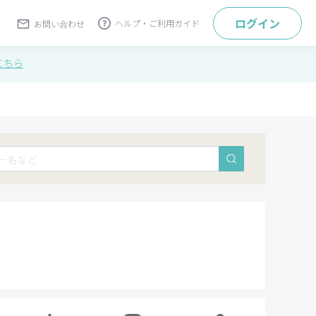
ログイン
ヘルプ・ご利用ガイド
お問い合わせ
こちら