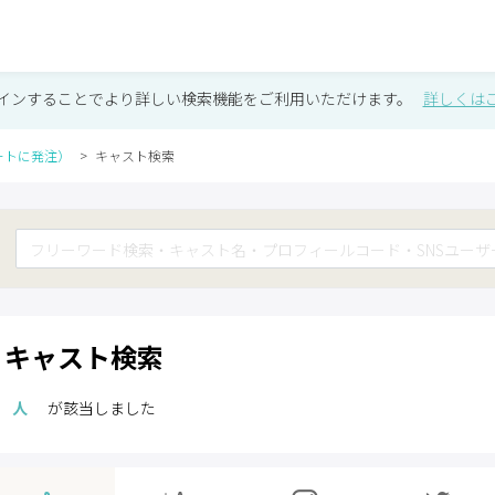
インすることでより詳しい検索機能をご利用いただけます。
詳しくは
ートに発注）
キャスト検索
キャスト検索
人
が該当しました