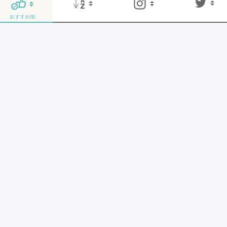
おすすめ順