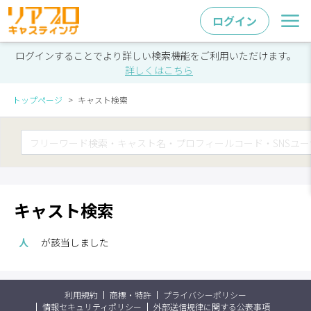
ログイン
ログインすることでより詳しい検索機能をご利用いただけます。
詳しくはこちら
トップページ
キャスト検索
キャスト検索
人
が該当しました
利用規約
商標・特許
プライバシーポリシー
情報セキュリティポリシー
外部送信規律に関する公表事項