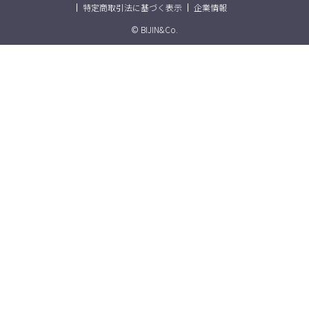
特定商取引法に基づく表示
企業情報
© BIJIN&Co.